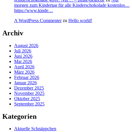
morgen zum Kindertag für alle Kinderschokolade kostenlos…
https://www.kinde…
A WordPress Commenter
zu
Hello world!
Archiv
August 2026
Juli 2026
Juni 2026
Mai 2026
April 2026
März 2026
Februar 2026
Januar 2026
Dezember 2025
November 2025
Oktober 2025
September 2025
Kategorien
Aktuelle Schnäppchen