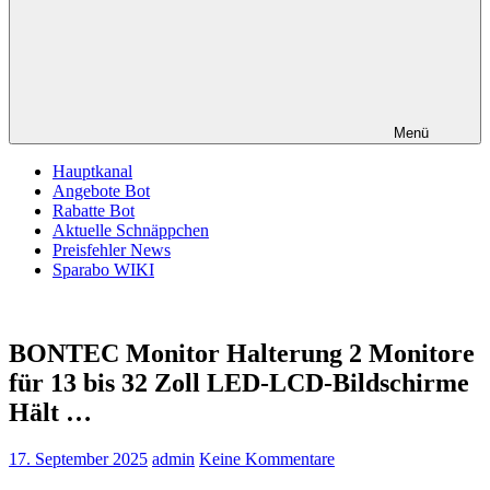
Menü
Hauptkanal
Angebote Bot
Rabatte Bot
Aktuelle Schnäppchen
Preisfehler News
Sparabo WIKI
BONTEC Monitor Halterung 2 Monitore
für 13 bis 32 Zoll LED-LCD-Bildschirme
Hält …
17. September 2025
admin
Keine Kommentare