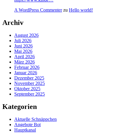
A WordPress Commenter
zu
Hello world!
Archiv
August 2026
Juli 2026
Juni 2026
Mai 2026
April 2026
März 2026
Februar 2026
Januar 2026
Dezember 2025
November 2025
Oktober 2025
September 2025
Kategorien
Aktuelle Schnäppchen
Angebote Bot
Hauptkanal