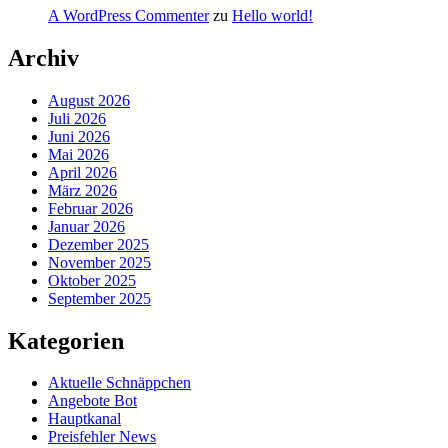
A WordPress Commenter
zu
Hello world!
Archiv
August 2026
Juli 2026
Juni 2026
Mai 2026
April 2026
März 2026
Februar 2026
Januar 2026
Dezember 2025
November 2025
Oktober 2025
September 2025
Kategorien
Aktuelle Schnäppchen
Angebote Bot
Hauptkanal
Preisfehler News