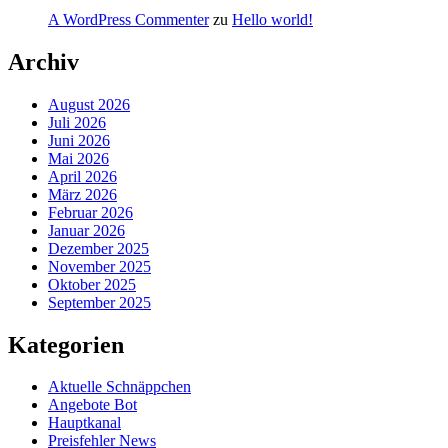
A WordPress Commenter
zu
Hello world!
Archiv
August 2026
Juli 2026
Juni 2026
Mai 2026
April 2026
März 2026
Februar 2026
Januar 2026
Dezember 2025
November 2025
Oktober 2025
September 2025
Kategorien
Aktuelle Schnäppchen
Angebote Bot
Hauptkanal
Preisfehler News