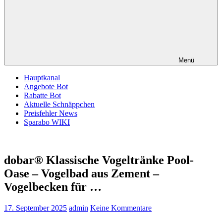
Menü
Hauptkanal
Angebote Bot
Rabatte Bot
Aktuelle Schnäppchen
Preisfehler News
Sparabo WIKI
dobar® Klassische Vogeltränke Pool-
Oase – Vogelbad aus Zement –
Vogelbecken für …
17. September 2025
admin
Keine Kommentare