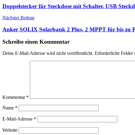
Doppelstecker für Steckdose mit Schalter, USB Steck
Nächster Beitrag
Anker SOLIX Solarbank 2 Plus, 2 MPPT für bis zu P
Schreibe einen Kommentar
Deine E-Mail-Adresse wird nicht veröffentlicht.
Erforderliche Felder 
Kommentar
*
Name
*
E-Mail-Adresse
*
Website