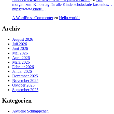
morgen zum Kindertag für alle Kinderschokolade kostenlos…
https://www.kinde…
A WordPress Commenter
zu
Hello world!
Archiv
August 2026
Juli 2026
Juni 2026
Mai 2026
April 2026
März 2026
Februar 2026
Januar 2026
Dezember 2025
November 2025
Oktober 2025
September 2025
Kategorien
Aktuelle Schnäppchen