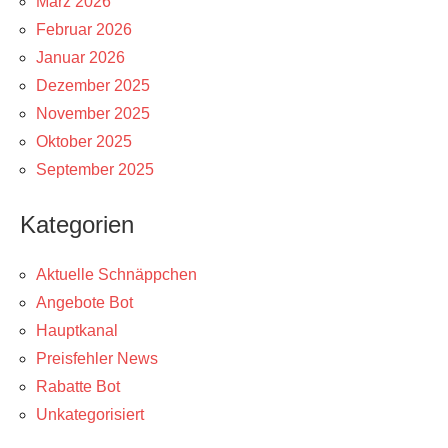
März 2026
Februar 2026
Januar 2026
Dezember 2025
November 2025
Oktober 2025
September 2025
Kategorien
Aktuelle Schnäppchen
Angebote Bot
Hauptkanal
Preisfehler News
Rabatte Bot
Unkategorisiert