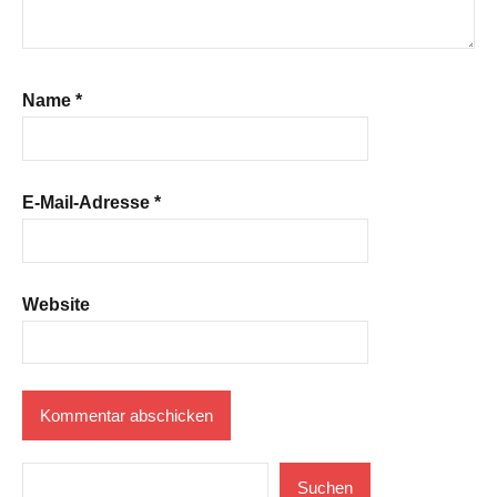
Name
*
E-Mail-Adresse
*
Website
Suchen
Suchen