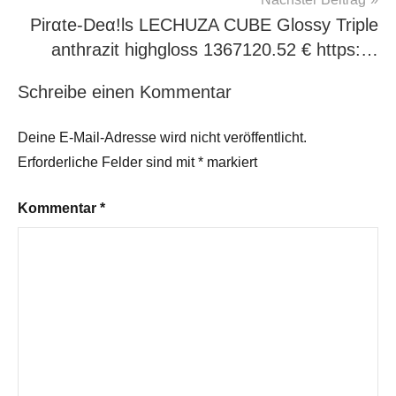
Pirαtе-Dеα!ls LECHUZA CUBE Glossy Triple
anthrazit highgloss 1367120.52 € https:…
Schreibe einen Kommentar
Deine E-Mail-Adresse wird nicht veröffentlicht.
Erforderliche Felder sind mit
*
markiert
Kommentar
*