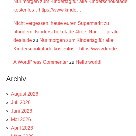
Nur morgen zum Kindertag für alle Kinderschokolade
kostenlos…https://www.kinde…
Nicht vergessen, heute euren Supermarkt zu
plündern. Kinderschokolade 4free. Nur… – pirate-
deals.de
zu
Nur morgen zum Kindertag für alle
Kinderschokolade kostenlos…https://www.kinde…
A WordPress Commenter
zu
Hello world!
Archiv
August 2026
Juli 2026
Juni 2026
Mai 2026
April 2026