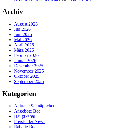
Archiv
August 2026
Juli 2026
Juni 2026
Mai 2026
April 2026
März 2026
Februar 2026
Januar 2026
Dezember 2025
November 2025
Oktober 2025
September 2025
Kategorien
Aktuelle Schnäppchen
Angebote Bot
Hauptkanal
Preisfehler News
Rabatte Bot