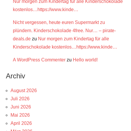
Nur morgen zum Kindertag für alle Kinderschokolade
kostenlos…https://www.kinde…
Nicht vergessen, heute euren Supermarkt zu
plündern. Kinderschokolade 4free. Nur… – pirate-
deals.de
zu
Nur morgen zum Kindertag für alle
Kinderschokolade kostenlos…https://www.kinde…
A WordPress Commenter
zu
Hello world!
Archiv
August 2026
Juli 2026
Juni 2026
Mai 2026
April 2026