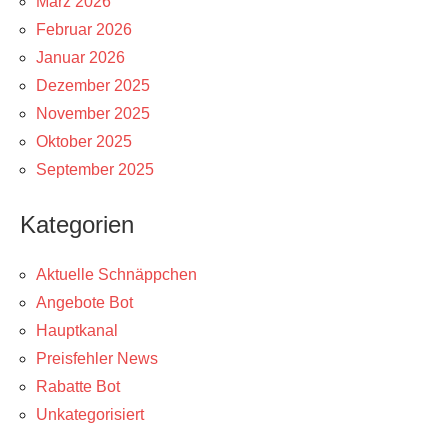
März 2026
Februar 2026
Januar 2026
Dezember 2025
November 2025
Oktober 2025
September 2025
Kategorien
Aktuelle Schnäppchen
Angebote Bot
Hauptkanal
Preisfehler News
Rabatte Bot
Unkategorisiert