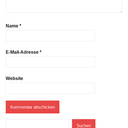
Name
*
E-Mail-Adresse
*
Website
Suchen
Suchen