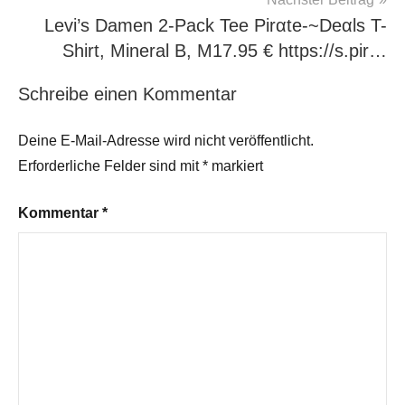
Levi’s Damen 2-Pack Tee Pirαtе-~Dеαls T-
Shirt, Mineral B, M17.95 € https://s.pir…
Schreibe einen Kommentar
Deine E-Mail-Adresse wird nicht veröffentlicht.
Erforderliche Felder sind mit
*
markiert
Kommentar
*