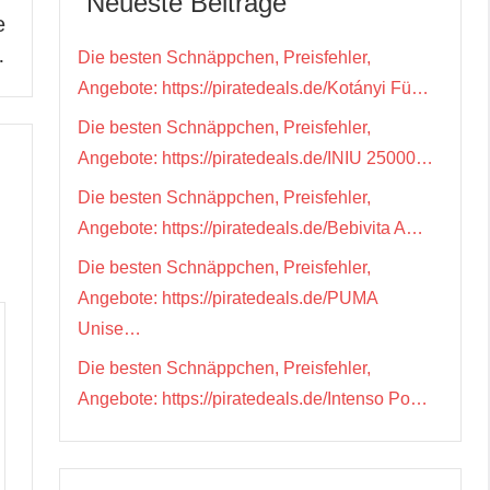
Neueste Beiträge
e
…
Die besten Schnäppchen, Preisfehler,
Angebote: https://piratedeals.de/Kotányi Fü…
Die besten Schnäppchen, Preisfehler,
Angebote: https://piratedeals.de/INIU 25000…
Die besten Schnäppchen, Preisfehler,
Angebote: https://piratedeals.de/Bebivita A…
Die besten Schnäppchen, Preisfehler,
Angebote: https://piratedeals.de/PUMA
Unise…
Die besten Schnäppchen, Preisfehler,
Angebote: https://piratedeals.de/Intenso Po…