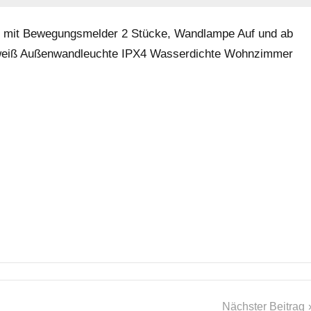
 mit Bewegungsmelder 2 Stücke, Wandlampe Auf und ab
rmweiß Außenwandleuchte IPX4 Wasserdichte Wohnzimmer
Nächster Beitrag