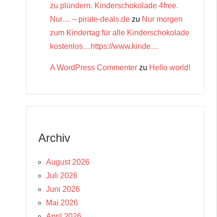
zu plündern. Kinderschokolade 4free.
Nur… – pirate-deals.de
zu
Nur morgen
zum Kindertag für alle Kinderschokolade
kostenlos…https://www.kinde…
A WordPress Commenter
zu
Hello world!
Archiv
August 2026
Juli 2026
Juni 2026
Mai 2026
April 2026