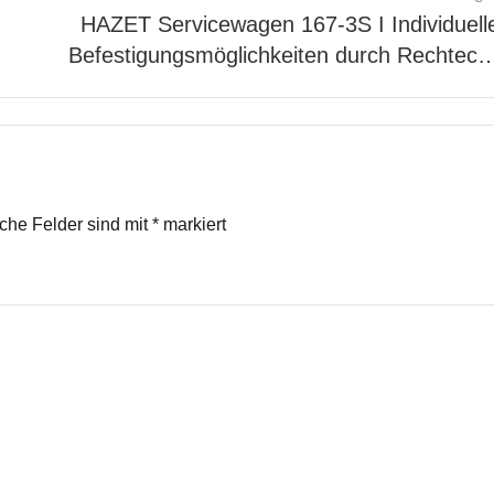
HAZET Servicewagen 167-3S I Individuell
Befestigungsmöglichkeiten durch Rechtec
iche Felder sind mit
*
markiert