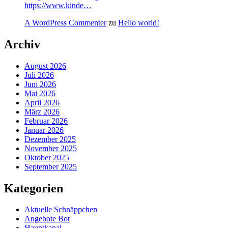
https://www.kinde…
A WordPress Commenter
zu
Hello world!
Archiv
August 2026
Juli 2026
Juni 2026
Mai 2026
April 2026
März 2026
Februar 2026
Januar 2026
Dezember 2025
November 2025
Oktober 2025
September 2025
Kategorien
Aktuelle Schnäppchen
Angebote Bot
Hauptkanal