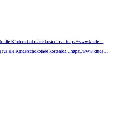
ür alle Kinderschokolade kostenlos…https://www.kinde…
 für alle Kinderschokolade kostenlos…https://www.kinde…