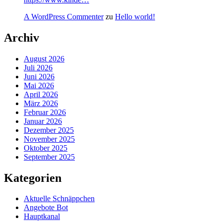
A WordPress Commenter
zu
Hello world!
Archiv
August 2026
Juli 2026
Juni 2026
Mai 2026
April 2026
März 2026
Februar 2026
Januar 2026
Dezember 2025
November 2025
Oktober 2025
September 2025
Kategorien
Aktuelle Schnäppchen
Angebote Bot
Hauptkanal