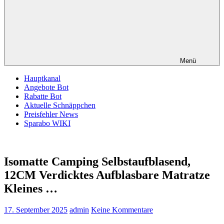
Menü
Hauptkanal
Angebote Bot
Rabatte Bot
Aktuelle Schnäppchen
Preisfehler News
Sparabo WIKI
Isomatte Camping Selbstaufblasend,
12CM Verdicktes Aufblasbare Matratze
Kleines …
17. September 2025
admin
Keine Kommentare