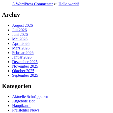
A WordPress Commenter
zu
Hello world!
Archiv
August 2026
Juli 2026
Juni 2026
Mai 2026
April 2026
März 2026
Februar 2026
Januar 2026
Dezember 2025
November 2025
Oktober 2025
September 2025
Kategorien
Aktuelle Schnäppchen
Angebote Bot
Hauptkanal
Preisfehler News