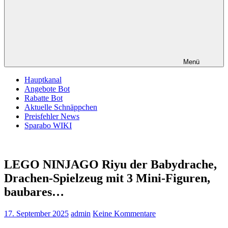
Menü
Hauptkanal
Angebote Bot
Rabatte Bot
Aktuelle Schnäppchen
Preisfehler News
Sparabo WIKI
LEGO NINJAGO Riyu der Babydrache,
Drachen-Spielzeug mit 3 Mini-Figuren,
baubares…
17. September 2025
admin
Keine Kommentare