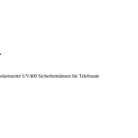
…
risierter UV400 Sicherheitslinsen für Telefonate