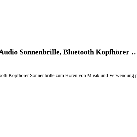
 Audio Sonnenbrille, Bluetooth Kopfhörer 
ooth Kopfhörer Sonnenbrille zum Hören von Musik und Verwendung pola