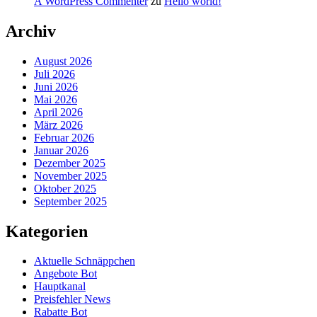
A WordPress Commenter
zu
Hello world!
Archiv
August 2026
Juli 2026
Juni 2026
Mai 2026
April 2026
März 2026
Februar 2026
Januar 2026
Dezember 2025
November 2025
Oktober 2025
September 2025
Kategorien
Aktuelle Schnäppchen
Angebote Bot
Hauptkanal
Preisfehler News
Rabatte Bot