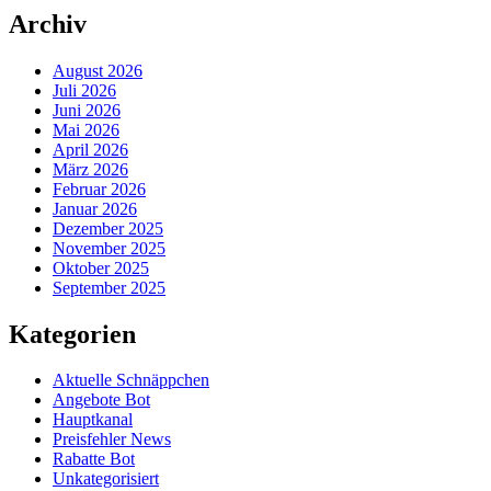
Archiv
August 2026
Juli 2026
Juni 2026
Mai 2026
April 2026
März 2026
Februar 2026
Januar 2026
Dezember 2025
November 2025
Oktober 2025
September 2025
Kategorien
Aktuelle Schnäppchen
Angebote Bot
Hauptkanal
Preisfehler News
Rabatte Bot
Unkategorisiert