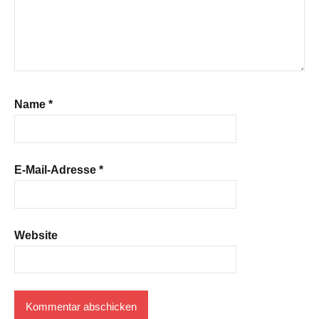
Name
*
E-Mail-Adresse
*
Website