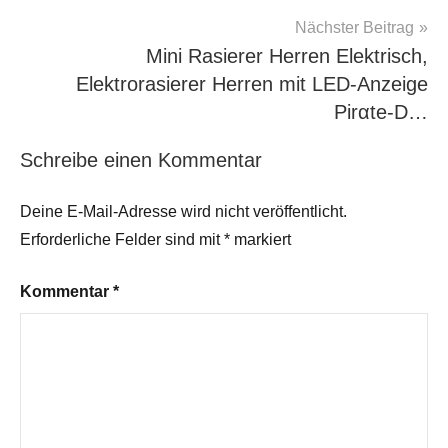
Nächster Beitrag
Mini Rasierer Herren Elektrisch,
Elektrorasierer Herren mit LED-Anzeige
Pirαtе-D…
Schreibe einen Kommentar
Deine E-Mail-Adresse wird nicht veröffentlicht.
Erforderliche Felder sind mit
*
markiert
Kommentar
*