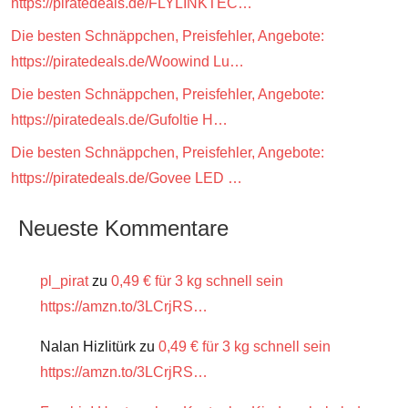
https://piratedeals.de/FLYLINKTEC…
Die besten Schnäppchen, Preisfehler, Angebote:
https://piratedeals.de/Woowind Lu…
Die besten Schnäppchen, Preisfehler, Angebote:
https://piratedeals.de/Gufoltie H…
Die besten Schnäppchen, Preisfehler, Angebote:
https://piratedeals.de/Govee LED …
Neueste Kommentare
pl_pirat
zu
0,49 € für 3 kg schnell sein
https://amzn.to/3LCrjRS…
Nalan Hizlitürk
zu
0,49 € für 3 kg schnell sein
https://amzn.to/3LCrjRS…