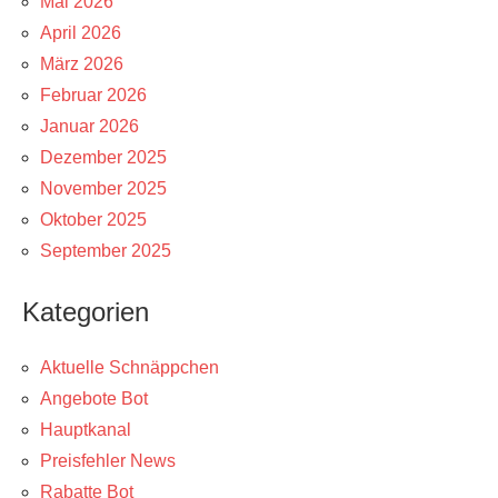
Mai 2026
April 2026
März 2026
Februar 2026
Januar 2026
Dezember 2025
November 2025
Oktober 2025
September 2025
Kategorien
Aktuelle Schnäppchen
Angebote Bot
Hauptkanal
Preisfehler News
Rabatte Bot