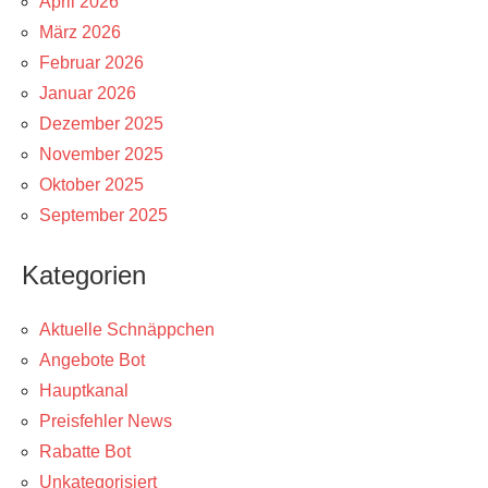
April 2026
März 2026
Februar 2026
Januar 2026
Dezember 2025
November 2025
Oktober 2025
September 2025
Kategorien
Aktuelle Schnäppchen
Angebote Bot
Hauptkanal
Preisfehler News
Rabatte Bot
Unkategorisiert