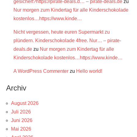
gesichert?https://pirate-deals.d… – pirate-deals.de
zu
Nur morgen zum Kindertag für alle Kinderschokolade
kostenlos…https://www.kinde…
Nicht vergessen, heute euren Supermarkt zu
plündern. Kinderschokolade 4free. Nur… – pirate-
deals.de
zu
Nur morgen zum Kindertag für alle
Kinderschokolade kostenlos…https://www.kinde…
A WordPress Commenter
zu
Hello world!
Archiv
August 2026
Juli 2026
Juni 2026
Mai 2026