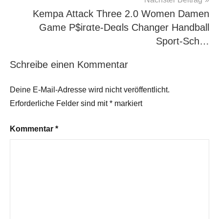
Kempa Attack Three 2.0 Women Damen
Game P$irαtе-Dеαls Changer Handball
Sport-Sch…
Schreibe einen Kommentar
Deine E-Mail-Adresse wird nicht veröffentlicht.
Erforderliche Felder sind mit
*
markiert
Kommentar
*