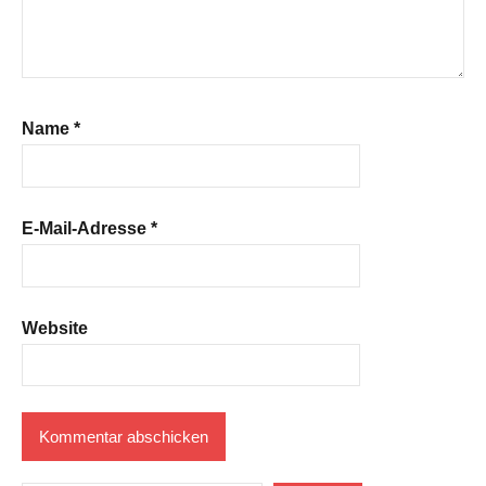
Name
*
E-Mail-Adresse
*
Website