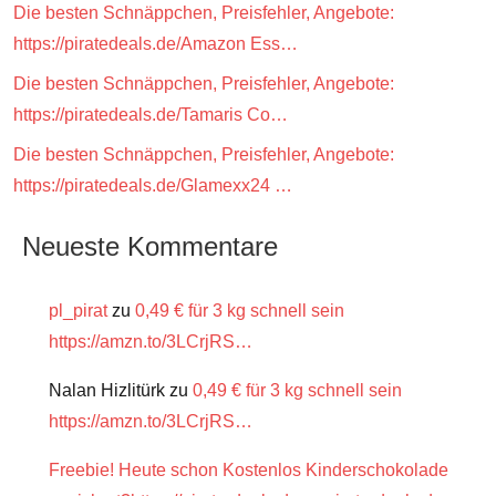
Die besten Schnäppchen, Preisfehler, Angebote:
https://piratedeals.de/Amazon Ess…
Die besten Schnäppchen, Preisfehler, Angebote:
https://piratedeals.de/Tamaris Co…
Die besten Schnäppchen, Preisfehler, Angebote:
https://piratedeals.de/Glamexx24 …
Neueste Kommentare
pl_pirat
zu
0,49 € für 3 kg schnell sein
https://amzn.to/3LCrjRS…
Nalan Hizlitürk
zu
0,49 € für 3 kg schnell sein
https://amzn.to/3LCrjRS…
Freebie! Heute schon Kostenlos Kinderschokolade