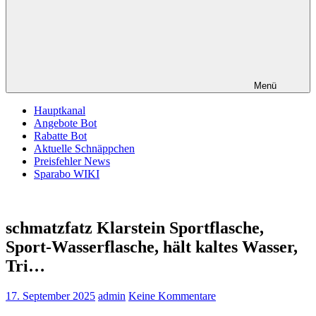
Menü
Hauptkanal
Angebote Bot
Rabatte Bot
Aktuelle Schnäppchen
Preisfehler News
Sparabo WIKI
schmatzfatz Klarstein Sportflasche,
Sport-Wasserflasche, hält kaltes Wasser,
Tri…
17. September 2025
admin
Keine Kommentare