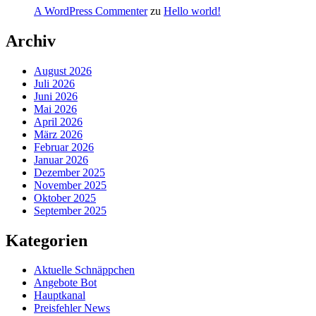
A WordPress Commenter
zu
Hello world!
Archiv
August 2026
Juli 2026
Juni 2026
Mai 2026
April 2026
März 2026
Februar 2026
Januar 2026
Dezember 2025
November 2025
Oktober 2025
September 2025
Kategorien
Aktuelle Schnäppchen
Angebote Bot
Hauptkanal
Preisfehler News