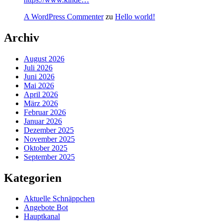
A WordPress Commenter
zu
Hello world!
Archiv
August 2026
Juli 2026
Juni 2026
Mai 2026
April 2026
März 2026
Februar 2026
Januar 2026
Dezember 2025
November 2025
Oktober 2025
September 2025
Kategorien
Aktuelle Schnäppchen
Angebote Bot
Hauptkanal