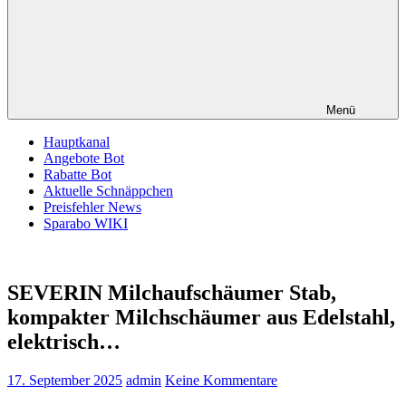
Menü
Hauptkanal
Angebote Bot
Rabatte Bot
Aktuelle Schnäppchen
Preisfehler News
Sparabo WIKI
SEVERIN Milchaufschäumer Stab,
kompakter Milchschäumer aus Edelstahl,
elektrisch…
17. September 2025
admin
Keine Kommentare