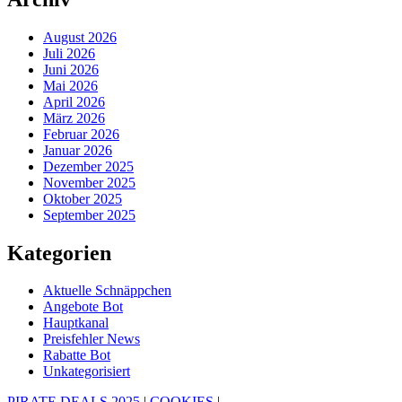
August 2026
Juli 2026
Juni 2026
Mai 2026
April 2026
März 2026
Februar 2026
Januar 2026
Dezember 2025
November 2025
Oktober 2025
September 2025
Kategorien
Aktuelle Schnäppchen
Angebote Bot
Hauptkanal
Preisfehler News
Rabatte Bot
Unkategorisiert
PIRATE DEALS 2025
|
COOKIES
|