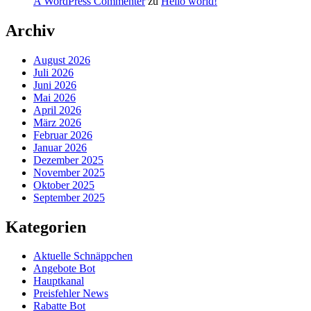
A WordPress Commenter
zu
Hello world!
Archiv
August 2026
Juli 2026
Juni 2026
Mai 2026
April 2026
März 2026
Februar 2026
Januar 2026
Dezember 2025
November 2025
Oktober 2025
September 2025
Kategorien
Aktuelle Schnäppchen
Angebote Bot
Hauptkanal
Preisfehler News
Rabatte Bot