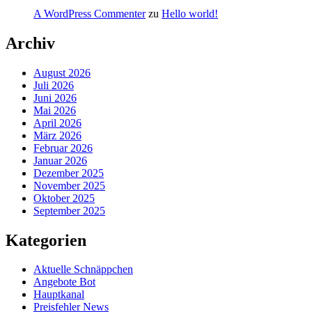
A WordPress Commenter
zu
Hello world!
Archiv
August 2026
Juli 2026
Juni 2026
Mai 2026
April 2026
März 2026
Februar 2026
Januar 2026
Dezember 2025
November 2025
Oktober 2025
September 2025
Kategorien
Aktuelle Schnäppchen
Angebote Bot
Hauptkanal
Preisfehler News