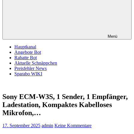
Menü
Hauptkanal
Angebote Bot
Rabatte Bot
Aktuelle Schnäppchen
Preisfehler News
Sparabo WIKI
Sony ECM-W3S, 1 Sender, 1 Empfänger,
Ladestation, Kompaktes Kabelloses
Mikrofon,…
17. September 2025
admin
Keine Kommentare