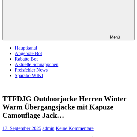
Menü
Hauptkanal
Angebote Bot
Rabatte Bot
Aktuelle Schnäppchen
Preisfehler News
Sparabo WIKI
TTFDJG Outdoorjacke Herren Winter
Warm Übergangsjacke mit Kapuze
Camouflage Jack…
17. September 2025
admin
Keine Kommentare