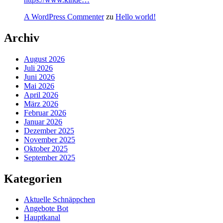
A WordPress Commenter
zu
Hello world!
Archiv
August 2026
Juli 2026
Juni 2026
Mai 2026
April 2026
März 2026
Februar 2026
Januar 2026
Dezember 2025
November 2025
Oktober 2025
September 2025
Kategorien
Aktuelle Schnäppchen
Angebote Bot
Hauptkanal