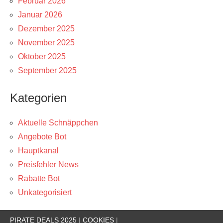
Februar 2026
Januar 2026
Dezember 2025
November 2025
Oktober 2025
September 2025
Kategorien
Aktuelle Schnäppchen
Angebote Bot
Hauptkanal
Preisfehler News
Rabatte Bot
Unkategorisiert
PIRATE DEALS 2025
|
COOKIES
|