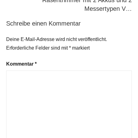
Rasentrimmer mit 2 Akkus und 2
Messertypen V…
Schreibe einen Kommentar
Deine E-Mail-Adresse wird nicht veröffentlicht.
Erforderliche Felder sind mit
*
markiert
Kommentar
*