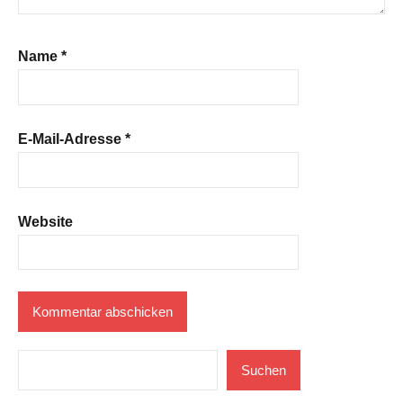
Name
*
E-Mail-Adresse
*
Website
Suchen
Suchen