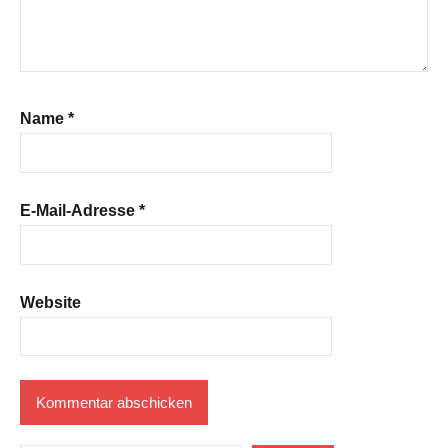
Name
*
E-Mail-Adresse
*
Website