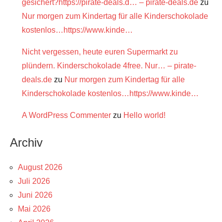
gesichert?https://pirate-deals.d… – pirate-deals.de
zu
Nur morgen zum Kindertag für alle Kinderschokolade
kostenlos…https://www.kinde…
Nicht vergessen, heute euren Supermarkt zu
plündern. Kinderschokolade 4free. Nur… – pirate-
deals.de
zu
Nur morgen zum Kindertag für alle
Kinderschokolade kostenlos…https://www.kinde…
A WordPress Commenter
zu
Hello world!
Archiv
August 2026
Juli 2026
Juni 2026
Mai 2026