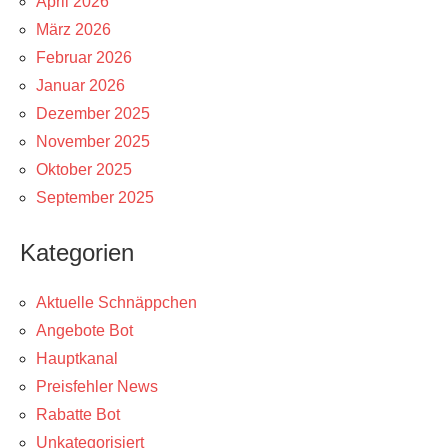
April 2026
März 2026
Februar 2026
Januar 2026
Dezember 2025
November 2025
Oktober 2025
September 2025
Kategorien
Aktuelle Schnäppchen
Angebote Bot
Hauptkanal
Preisfehler News
Rabatte Bot
Unkategorisiert