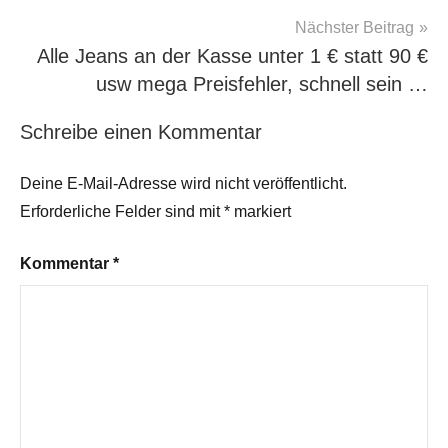
Nächster Beitrag
Alle Jeans an der Kasse unter 1 € statt 90 €
usw mega Preisfehler, schnell sein …
Schreibe einen Kommentar
Deine E-Mail-Adresse wird nicht veröffentlicht.
Erforderliche Felder sind mit
*
markiert
Kommentar
*