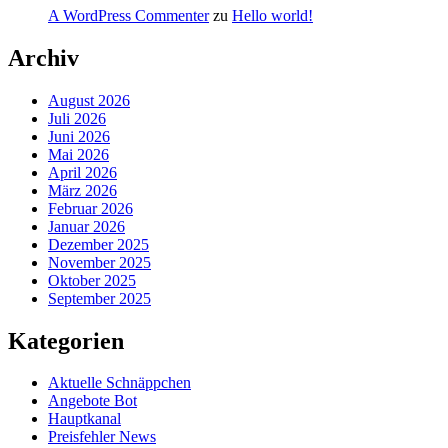
A WordPress Commenter
zu
Hello world!
Archiv
August 2026
Juli 2026
Juni 2026
Mai 2026
April 2026
März 2026
Februar 2026
Januar 2026
Dezember 2025
November 2025
Oktober 2025
September 2025
Kategorien
Aktuelle Schnäppchen
Angebote Bot
Hauptkanal
Preisfehler News