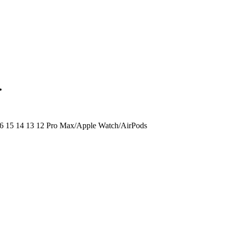
…
 16 15 14 13 12 Pro Max/Apple Watch/AirPods