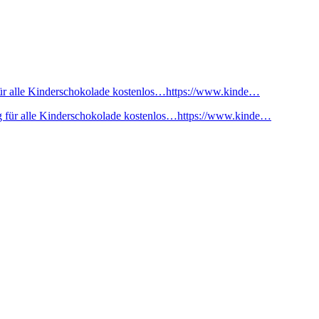
ür alle Kinderschokolade kostenlos…https://www.kinde…
 für alle Kinderschokolade kostenlos…https://www.kinde…