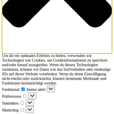
Um dir ein optimales Erlebnis zu bieten, verwenden wir
Technologien wie Cookies, um Geräteinformationen zu speichern
und/oder darauf zuzugreifen. Wenn du diesen Technologien
zustimmst, können wir Daten wie das Surfverhalten oder eindeutige
IDs auf dieser Website verarbeiten. Wenn du deine Einwillligung
nicht erteilst oder zurückziehst, können bestimmte Merkmale und
Funktionen beeinträchtigt werden.
Funktional
Funktional
Immer aktiv
Präferenzen
Präferenzen
Statistiken
Statistiken
Marketing
Marketing