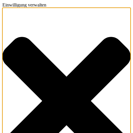
Einwilligung verwalten