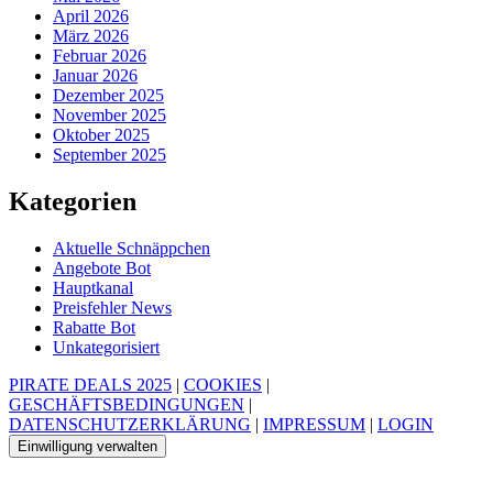
April 2026
März 2026
Februar 2026
Januar 2026
Dezember 2025
November 2025
Oktober 2025
September 2025
Kategorien
Aktuelle Schnäppchen
Angebote Bot
Hauptkanal
Preisfehler News
Rabatte Bot
Unkategorisiert
PIRATE DEALS 2025
|
COOKIES
|
GESCHÄFTSBEDINGUNGEN
|
DATENSCHUTZERKLÄRUNG
|
IMPRESSUM
|
LOGIN
Einwilligung verwalten