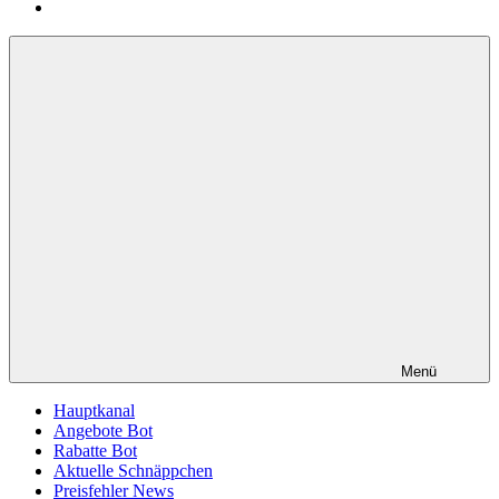
Menü
Hauptkanal
Angebote Bot
Rabatte Bot
Aktuelle Schnäppchen
Preisfehler News