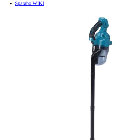
Sparabo WIKI