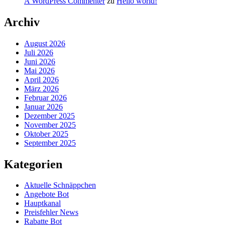
A WordPress Commenter
zu
Hello world!
Archiv
August 2026
Juli 2026
Juni 2026
Mai 2026
April 2026
März 2026
Februar 2026
Januar 2026
Dezember 2025
November 2025
Oktober 2025
September 2025
Kategorien
Aktuelle Schnäppchen
Angebote Bot
Hauptkanal
Preisfehler News
Rabatte Bot