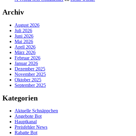
Archiv
August 2026
Juli 2026
Juni 2026
Mai 2026
April 2026
März 2026
Februar 2026
Januar 2026
Dezember 2025
November 2025
Oktober 2025
September 2025
Kategorien
Aktuelle Schnäppchen
Angebote Bot
Hauptkanal
Preisfehler News
Rabatte Bot