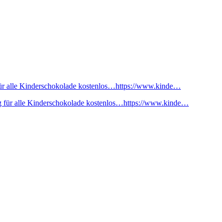
ür alle Kinderschokolade kostenlos…https://www.kinde…
 für alle Kinderschokolade kostenlos…https://www.kinde…