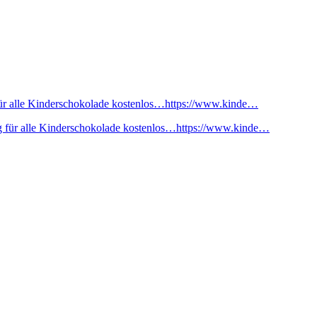
ür alle Kinderschokolade kostenlos…https://www.kinde…
 für alle Kinderschokolade kostenlos…https://www.kinde…