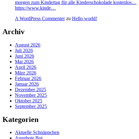
morgen zum Kindertag für alle Kinderschokolade kostenlos…
https://www.kinde…
A WordPress Commenter
zu
Hello world!
Archiv
August 2026
Juli 2026
Juni 2026
Mai 2026
April 2026
März 2026
Februar 2026
Januar 2026
Dezember 2025
November 2025
Oktober 2025
September 2025
Kategorien
Aktuelle Schnäppchen
Angebote Bot