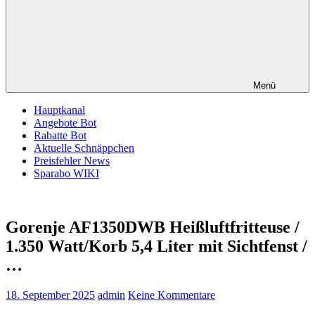
Menü
Hauptkanal
Angebote Bot
Rabatte Bot
Aktuelle Schnäppchen
Preisfehler News
Sparabo WIKI
Gorenje AF1350DWB Heißluftfritteuse /
1.350 Watt/Korb 5,4 Liter mit Sichtfenst /
…
18. September 2025
admin
Keine Kommentare