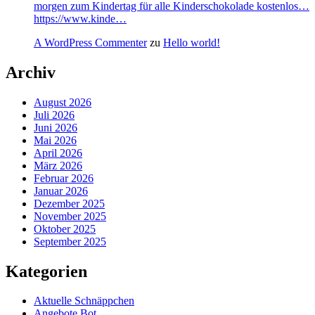
morgen zum Kindertag für alle Kinderschokolade kostenlos…
https://www.kinde…
A WordPress Commenter
zu
Hello world!
Archiv
August 2026
Juli 2026
Juni 2026
Mai 2026
April 2026
März 2026
Februar 2026
Januar 2026
Dezember 2025
November 2025
Oktober 2025
September 2025
Kategorien
Aktuelle Schnäppchen
Angebote Bot