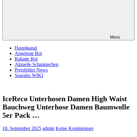
Menü
Hauptkanal
Angebote Bot
Rabatte Bot
Aktuelle Schnäppchen
Preisfehler News
Sparabo WIKI
IceReco Unterhosen Damen High Waist
Bauchweg Unterhose Damen Baumwolle
5er Pack …
18. September 2025
admin
Keine Kommentare