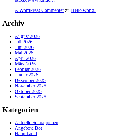
A WordPress Commenter
zu
Hello world!
Archiv
August 2026
Juli 2026
Juni 2026
Mai 2026
April 2026
März 2026
Februar 2026
Januar 2026
Dezember 2025
November 2025
Oktober 2025
September 2025
Kategorien
Aktuelle Schnäppchen
Angebote Bot
Hauptkanal