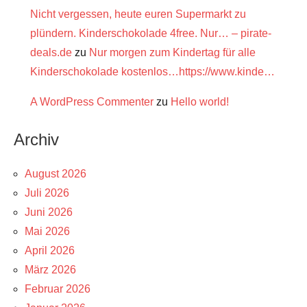
Nicht vergessen, heute euren Supermarkt zu
plündern. Kinderschokolade 4free. Nur… – pirate-
deals.de
zu
Nur morgen zum Kindertag für alle
Kinderschokolade kostenlos…https://www.kinde…
A WordPress Commenter
zu
Hello world!
Archiv
August 2026
Juli 2026
Juni 2026
Mai 2026
April 2026
März 2026
Februar 2026