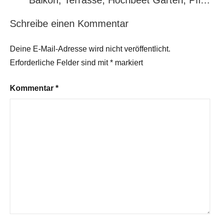
Balkon, Terrasse, Hochbeet Garten, Pfl…
Schreibe einen Kommentar
Deine E-Mail-Adresse wird nicht veröffentlicht.
Erforderliche Felder sind mit
*
markiert
Kommentar
*