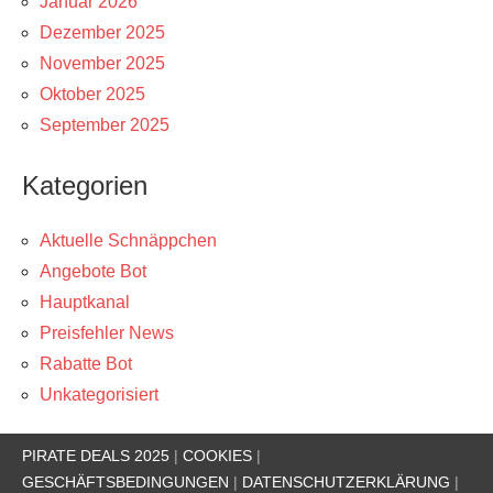
Januar 2026
Dezember 2025
November 2025
Oktober 2025
September 2025
Kategorien
Aktuelle Schnäppchen
Angebote Bot
Hauptkanal
Preisfehler News
Rabatte Bot
Unkategorisiert
PIRATE DEALS 2025
|
COOKIES
|
GESCHÄFTSBEDINGUNGEN
|
DATENSCHUTZERKLÄRUNG
|