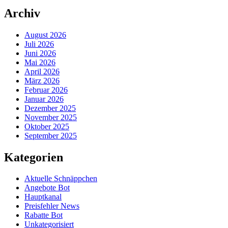
Archiv
August 2026
Juli 2026
Juni 2026
Mai 2026
April 2026
März 2026
Februar 2026
Januar 2026
Dezember 2025
November 2025
Oktober 2025
September 2025
Kategorien
Aktuelle Schnäppchen
Angebote Bot
Hauptkanal
Preisfehler News
Rabatte Bot
Unkategorisiert