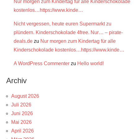
Nur morgen zum Kindertag für alle Kinderschokolade
kostenlos…https://www.kinde…
Nicht vergessen, heute euren Supermarkt zu
plündern. Kinderschokolade 4free. Nur… – pirate-
deals.de
zu
Nur morgen zum Kindertag für alle
Kinderschokolade kostenlos…https://www.kinde…
A WordPress Commenter
zu
Hello world!
Archiv
August 2026
Juli 2026
Juni 2026
Mai 2026
April 2026