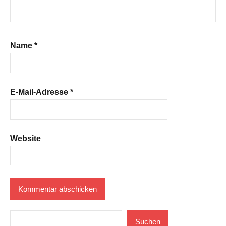
Name
*
E-Mail-Adresse
*
Website
Suchen
Suchen