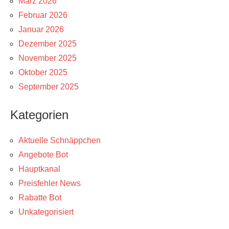
März 2026
Februar 2026
Januar 2026
Dezember 2025
November 2025
Oktober 2025
September 2025
Kategorien
Aktuelle Schnäppchen
Angebote Bot
Hauptkanal
Preisfehler News
Rabatte Bot
Unkategorisiert