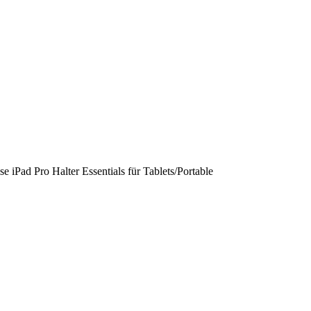
e iPad Pro Halter Essentials für Tablets/Portable