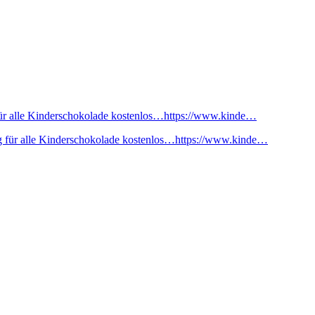
ür alle Kinderschokolade kostenlos…https://www.kinde…
 für alle Kinderschokolade kostenlos…https://www.kinde…