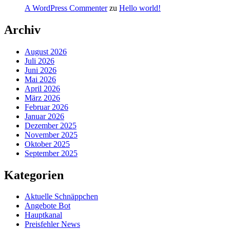
A WordPress Commenter
zu
Hello world!
Archiv
August 2026
Juli 2026
Juni 2026
Mai 2026
April 2026
März 2026
Februar 2026
Januar 2026
Dezember 2025
November 2025
Oktober 2025
September 2025
Kategorien
Aktuelle Schnäppchen
Angebote Bot
Hauptkanal
Preisfehler News