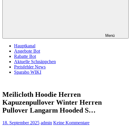
Menü
Hauptkanal
Angebote Bot
Rabatte Bot
Aktuelle Schnäppchen
Preisfehler News
Sparabo WIKI
Meilicloth Hoodie Herren
Kapuzenpullover Winter Herren
Pullover Langarm Hooded S…
18. September 2025
admin
Keine Kommentare