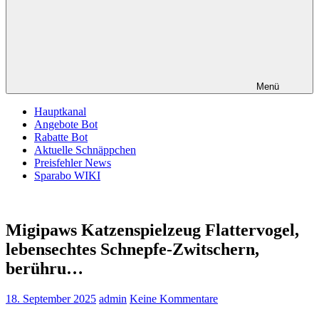
Menü
Hauptkanal
Angebote Bot
Rabatte Bot
Aktuelle Schnäppchen
Preisfehler News
Sparabo WIKI
Migipaws Katzenspielzeug Flattervogel,
lebensechtes Schnepfe-Zwitschern,
berühru…
18. September 2025
admin
Keine Kommentare