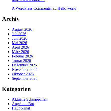
A WordPress Commenter
zu
Hello world!
Archiv
August 2026
Juli 2026
Juni 2026
Mai 2026
April 2026
März 2026
Februar 2026
Januar 2026
Dezember 2025
November 2025
Oktober 2025
September 2025
Kategorien
Aktuelle Schnäppchen
Angebote Bot
Hauptkanal