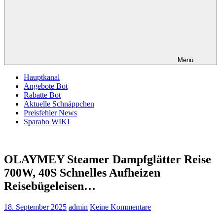
Menü
Hauptkanal
Angebote Bot
Rabatte Bot
Aktuelle Schnäppchen
Preisfehler News
Sparabo WIKI
OLAYMEY Steamer Dampfglätter Reise
700W, 40S Schnelles Aufheizen
Reisebügeleisen…
18. September 2025
admin
Keine Kommentare