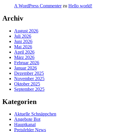
A WordPress Commenter
zu
Hello world!
Archiv
August 2026
Juli 2026
Juni 2026
Mai 2026
April 2026
März 2026
Februar 2026
Januar 2026
Dezember 2025
November 2025
Oktober 2025
September 2025
Kategorien
Aktuelle Schnäppchen
Angebote Bot
Hauptkanal
Preisfehler News