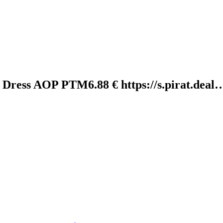
 Dress AOP PTM6.88 € https://s.pirat.deal