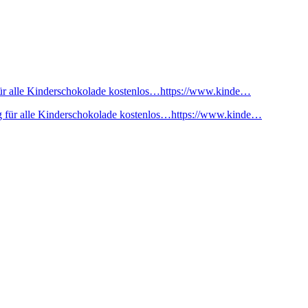
ür alle Kinderschokolade kostenlos…https://www.kinde…
 für alle Kinderschokolade kostenlos…https://www.kinde…