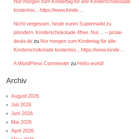
Nur morgen zum Kindertag für alle Kinderschokolade
kostenlos…https://www.kinde…
Nicht vergessen, heute euren Supermarkt zu
plündern. Kinderschokolade 4free. Nur… – pirate-
deals.de
zu
Nur morgen zum Kindertag für alle
Kinderschokolade kostenlos…https://www.kinde…
A WordPress Commenter
zu
Hello world!
Archiv
August 2026
Juli 2026
Juni 2026
Mai 2026
April 2026