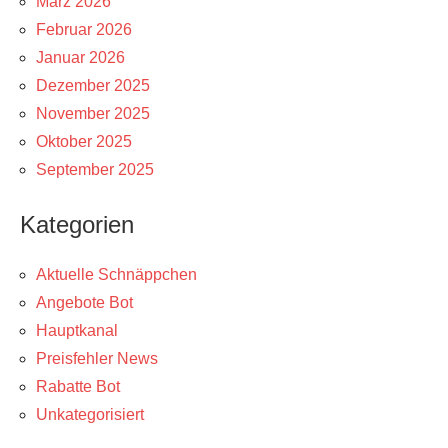
März 2026
Februar 2026
Januar 2026
Dezember 2025
November 2025
Oktober 2025
September 2025
Kategorien
Aktuelle Schnäppchen
Angebote Bot
Hauptkanal
Preisfehler News
Rabatte Bot
Unkategorisiert