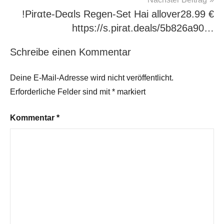
!Pirαtе-Dеαls Regen-Set Hai allover28.99 €
https://s.pirat.deals/5b826a90…
Schreibe einen Kommentar
Deine E-Mail-Adresse wird nicht veröffentlicht.
Erforderliche Felder sind mit
*
markiert
Kommentar
*