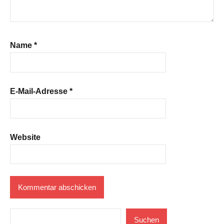
Name
*
E-Mail-Adresse
*
Website
Suchen
Suchen