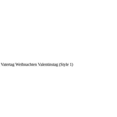
 Vatertag Weihnachten Valentinstag (Style 1)