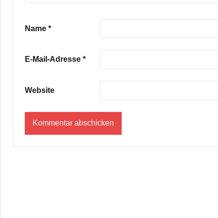
Name
*
E-Mail-Adresse
*
Website