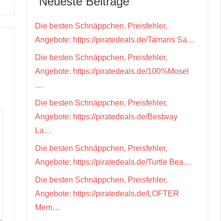
Neueste Beiträge
Die besten Schnäppchen, Preisfehler,
Angebote: https://piratedeals.de/Tamaris Sa…
Die besten Schnäppchen, Preisfehler,
Angebote: https://piratedeals.de/100%Mosel
…
Die besten Schnäppchen, Preisfehler,
Angebote: https://piratedeals.de/Bestway
La…
Die besten Schnäppchen, Preisfehler,
Angebote: https://piratedeals.de/Turtle Bea…
Die besten Schnäppchen, Preisfehler,
Angebote: https://piratedeals.de/LOFTER
Mem…