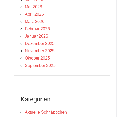
Mai 2026
April 2026
März 2026
Februar 2026
Januar 2026
Dezember 2025
November 2025
Oktober 2025
September 2025
Kategorien
Aktuelle Schnäppchen