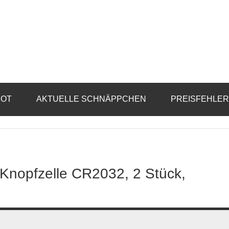
BOT
AKTUELLE SCHNÄPPCHEN
PREISFEHLE
 Knopfzelle CR2032, 2 Stück,