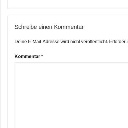
Schreibe einen Kommentar
Deine E-Mail-Adresse wird nicht veröffentlicht.
Erforderl
Kommentar
*