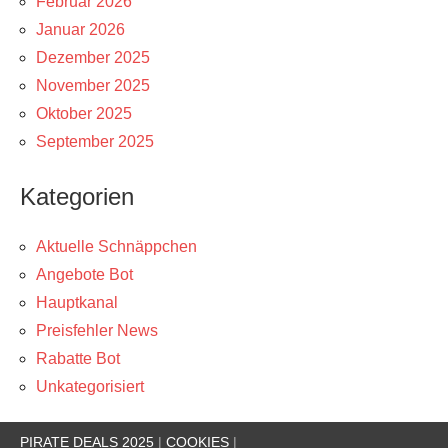
Februar 2026
Januar 2026
Dezember 2025
November 2025
Oktober 2025
September 2025
Kategorien
Aktuelle Schnäppchen
Angebote Bot
Hauptkanal
Preisfehler News
Rabatte Bot
Unkategorisiert
PIRATE DEALS 2025
|
COOKIES
|