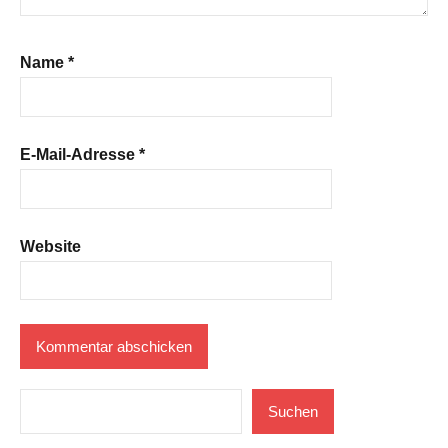
Name
*
E-Mail-Adresse
*
Website
Suchen
Suchen