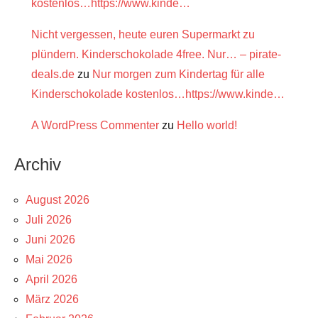
kostenlos…https://www.kinde…
Nicht vergessen, heute euren Supermarkt zu
plündern. Kinderschokolade 4free. Nur… – pirate-
deals.de
zu
Nur morgen zum Kindertag für alle
Kinderschokolade kostenlos…https://www.kinde…
A WordPress Commenter
zu
Hello world!
Archiv
August 2026
Juli 2026
Juni 2026
Mai 2026
April 2026
März 2026