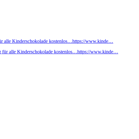
ür alle Kinderschokolade kostenlos…https://www.kinde…
 für alle Kinderschokolade kostenlos…https://www.kinde…